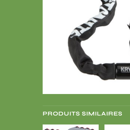
PRODUITS SIMILAIRES