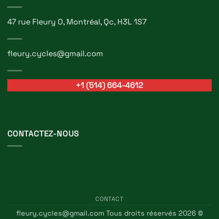
47 rue Fleury O, Montréal, Qc, H3L 1S7
fleury.cycles@gmail.com
+1 (514) 664-4612
CONTACTEZ-NOUS
CONTACT
fleury.cycles@gmail.com Tous droits réservés 2026 ©