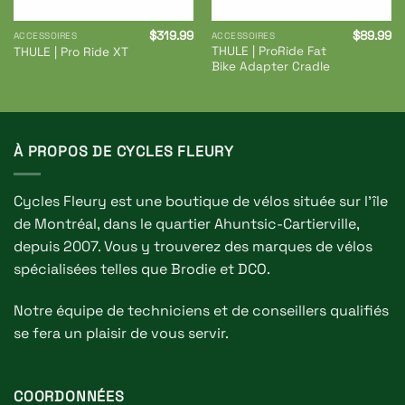
$
319.99
$
89.99
ACCESSOIRES
ACCESSOIRES
THULE | ProRide Fat
THULE | Pro Ride XT
Bike Adapter Cradle
À PROPOS DE CYCLES FLEURY
Cycles Fleury est une boutique de vélos située sur l'île
de Montréal, dans le quartier Ahuntsic-Cartierville,
depuis 2007. Vous y trouverez des marques de vélos
spécialisées telles que Brodie et DCO.
Notre équipe de techniciens et de conseillers qualifiés
se fera un plaisir de vous servir.
COORDONNÉES