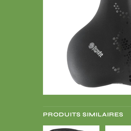
PRODUITS SIMILAIRES