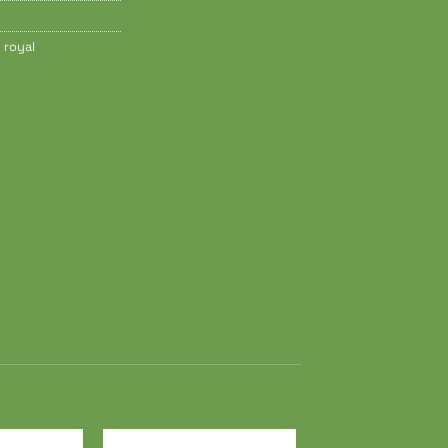
e royal