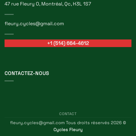
47 rue Fleury O, Montréal, Qc, H3L 1S7
fleury.cycles@gmail.com
+1 (514) 664-4612
CONTACTEZ-NOUS
CONTACT
fleury.cycles@gmail.com Tous droits réservés 2026 ©
Cycles Fleury