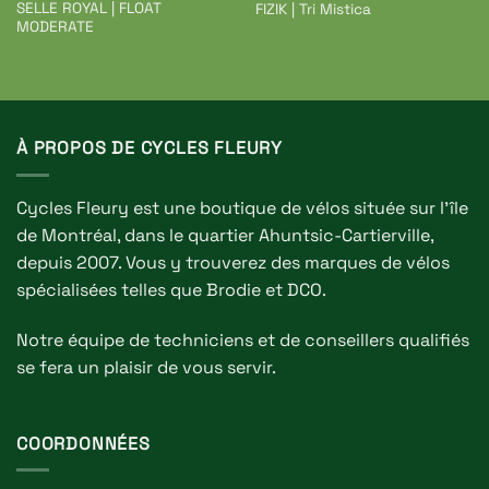
SELLE ROYAL | FLOAT
FIZIK | Tri Mistica
MODERATE
À PROPOS DE CYCLES FLEURY
Cycles Fleury est une boutique de vélos située sur l'île
de Montréal, dans le quartier Ahuntsic-Cartierville,
depuis 2007. Vous y trouverez des marques de vélos
spécialisées telles que Brodie et DCO.
Notre équipe de techniciens et de conseillers qualifiés
se fera un plaisir de vous servir.
COORDONNÉES